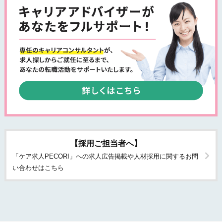
【採用ご担当者へ】
「ケア求人PECORI」への求人広告掲載や人材採用に関するお問
い合わせはこちら