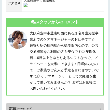
大阪府豊中市豊南町西
アクセス
スタッフからのコメント
大阪府豊中市豊南町西にある居宅介護支援事
業所でのケアマネージャーのお仕事です☆
最寄り駅の庄内駅から徒歩圏内なので、公共
交通機関をご利用の方も安心です◎ 年間休
日110日以上とゆとりあるシフトなので、プ
ライベートも大事にできます♪ 日曜休みなの
で、ご家族やご友人と予定も合わせやすいで
すね◎ ケアマネージャーとしての経験を生
かして働いてみませんか？ まずはお気軽に
お問い合わせください。
応募について