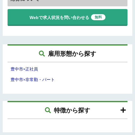
Webで求人状況を問い合わせる
無料
雇用形態から探す
豊中市
正社員
×
豊中市
非常勤・パート
×
特徴から探す