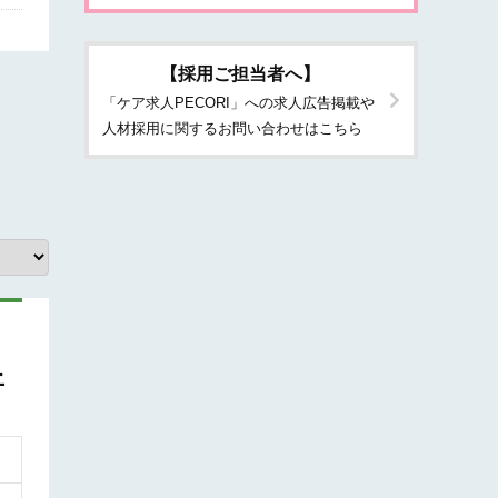
【採用ご担当者へ】
「ケア求人PECORI」への求人広告掲載や
人材採用に関するお問い合わせはこちら
上