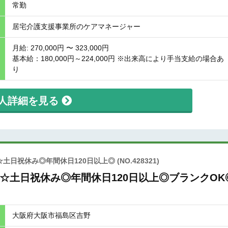
常勤
居宅介護支援事業所のケアマネージャー
月給: 270,000円 〜 323,000円
基本給：180,000円～224,000円 ※出来高により手当支給の場合あ
り
人詳細を見る
土日祝休み◎年間休日120日以上◎
(NO.428321)
☆土日祝休み◎年間休日120日以上◎ブランクOK
大阪府大阪市福島区吉野