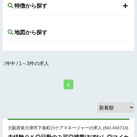
特徴から探す
地図から探す
3
件中 / 1～3件の求人
1
大阪府泉大津市下条町のケアマネージャーの求人
(NO.430713)