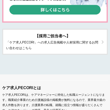
【採用ご担当者へ】
「ケア求人PECORI」への求人広告掲載や人材採用に関するお問
い合わせはこちら
ケア求人PECORIとは
ケア求人PECORIは、ケアマネージャーに特化した転職エージェントになりま
す。職業紹介事業のため介護施設様の掲載費が無料になるので、業界最大級の
求人件数を誇ります。介護業界の転職、就職に役立つ情報が盛りだくさんで