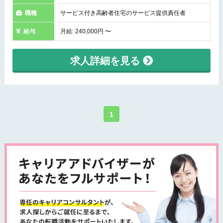
職種
サービス付き高齢者住宅のサービス提供責任者
給与
月給: 240,000円 〜
求人詳細を見る
1