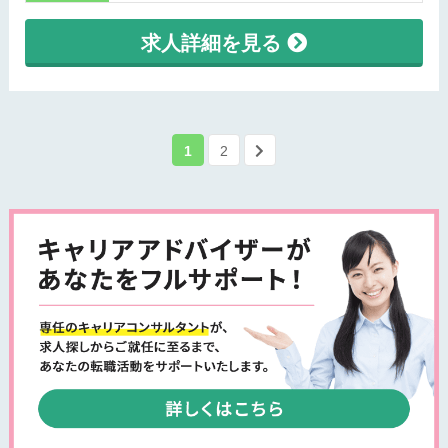
求人詳細を見る
1
2