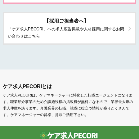
【採用ご担当者へ】
「ケア求人PECORI」への求人広告掲載や人材採用に関するお問
い合わせはこちら
ケア求人PECORIとは
ケア求人PECORIは、ケアマネージャーに特化した転職エージェントになりま
す。職業紹介事業のため介護施設様の掲載費が無料になるので、業界最大級の
求人件数を誇ります。介護業界の転職、就職に役立つ情報が盛りだくさんで
す。ケアマネージャーの皆様、是非ご活用下さい。