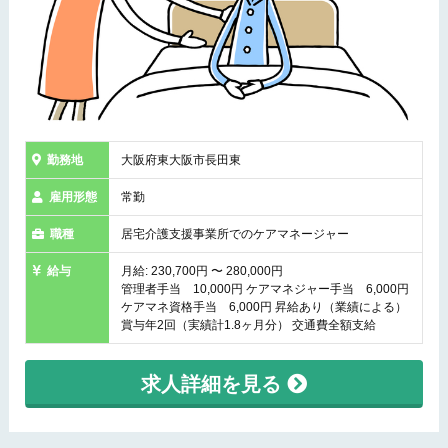
勤務地
大阪府東大阪市長田東
雇用形態
常勤
職種
居宅介護支援事業所でのケアマネージャー
給与
月給: 230,700円 〜 280,000円
管理者手当 10,000円 ケアマネジャー手当 6,000円
ケアマネ資格手当 6,000円 昇給あり（業績による）
賞与年2回（実績計1.8ヶ月分） 交通費全額支給
求人詳細を見る