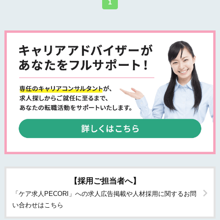
1
【採用ご担当者へ】
「ケア求人PECORI」への求人広告掲載や人材採用に関するお問
い合わせはこちら