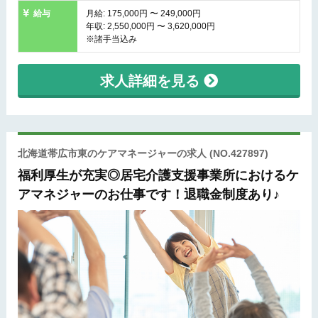
給与
月給: 175,000円 〜 249,000円
年収: 2,550,000円 〜 3,620,000円
※諸手当込み
求人詳細を見る
北海道帯広市東のケアマネージャーの求人
(NO.427897)
福利厚生が充実◎居宅介護支援事業所におけるケ
アマネジャーのお仕事です！退職金制度あり♪