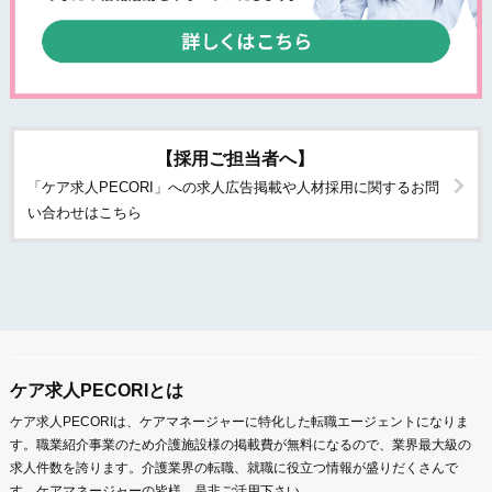
【採用ご担当者へ】
「ケア求人PECORI」への求人広告掲載や人材採用に関するお問
い合わせはこちら
ケア求人PECORIとは
ケア求人PECORIは、ケアマネージャーに特化した転職エージェントになりま
す。職業紹介事業のため介護施設様の掲載費が無料になるので、業界最大級の
求人件数を誇ります。介護業界の転職、就職に役立つ情報が盛りだくさんで
す。ケアマネージャーの皆様、是非ご活用下さい。