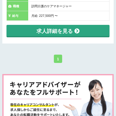
職種
訪問介護のケアマネージャー
給与
月給: 227,500円 〜
求人詳細を見る
1