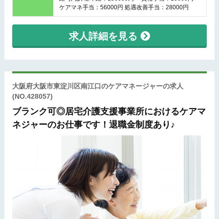
ケアマネ手当：56000円 処遇改善手当：28000円
求人詳細を見る
大阪府大阪市東淀川区南江口のケアマネージャーの求人
(NO.428057)
ブランク可◎居宅介護支援事業所におけるケアマ
ネジャーのお仕事です！退職金制度あり♪