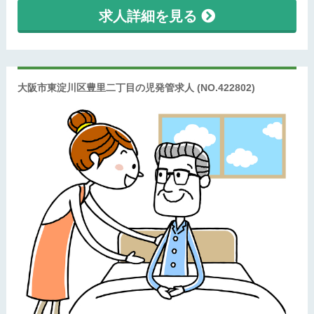
求人詳細を見る
大阪市東淀川区豊里二丁目の児発管求人
(NO.422802)