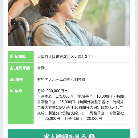
勤務地
大阪府大阪市東淀川区大隅1-3-29
雇用形態
常勤
職種
有料老人ホームの生活相談員
給与
月給: 230,000円 〜
・基本給 175,000円 ・地域手当 10,000円 ・時間
外調整手当 25,000円 （時間外調整手当は、時間外
労働の有無に関わらず16時間分の固定残業代として
支給。超過分は別途支給。） ・資格手当 介護福祉
士 25,000円 社会福祉士 20,000円
求人詳細を見る