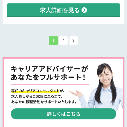
求人詳細を見る
1
2