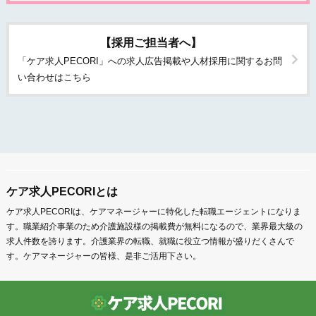
【採用ご担当者へ】
「ケア求人PECORI」への求人広告掲載や人材採用に関するお問
い合わせはこちら
ケア求人PECORIとは
ケア求人PECORIは、ケアマネージャーに特化した転職エージェントになりま
す。職業紹介事業のため介護施設様の掲載費が無料になるので、業界最大級の
求人件数を誇ります。介護業界の転職、就職に役立つ情報が盛りだくさんで
す。ケアマネージャーの皆様、是非ご活用下さい。