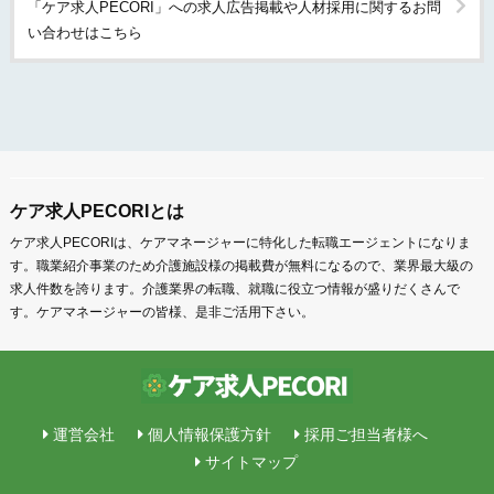
「ケア求人PECORI」への求人広告掲載や人材採用に関するお問
い合わせはこちら
ケア求人PECORIとは
ケア求人PECORIは、ケアマネージャーに特化した転職エージェントになりま
す。職業紹介事業のため介護施設様の掲載費が無料になるので、業界最大級の
求人件数を誇ります。介護業界の転職、就職に役立つ情報が盛りだくさんで
す。ケアマネージャーの皆様、是非ご活用下さい。
運営会社
個人情報保護方針
採用ご担当者様へ
サイトマップ