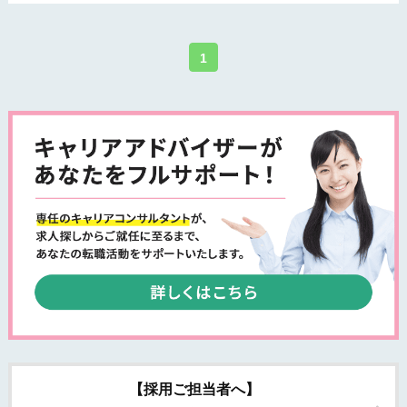
1
【採用ご担当者へ】