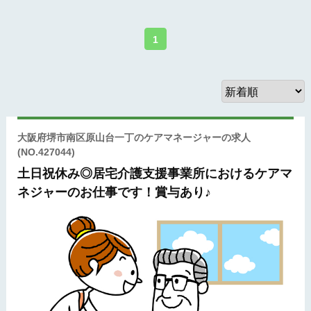
1
大阪府堺市南区原山台一丁のケアマネージャーの求人
(NO.427044)
土日祝休み◎居宅介護支援事業所におけるケアマ
ネジャーのお仕事です！賞与あり♪