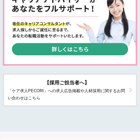
【採用ご担当者へ】
「ケア求人PECORI」への求人広告掲載や人材採用に関するお問
い合わせはこちら