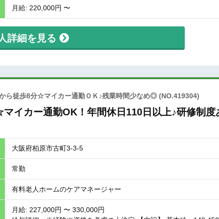
月給: 220,000円 〜
人詳細を見る
から徒歩8分☆マイカー通勤ＯＫ♪残業時間少なめ◎
(NO.419304)
マイカー通勤OK！年間休日110日以上♪研修制度
大阪府柏原市古町3-3-5
常勤
有料老人ホームのケアマネージャー
月給: 227,000円 〜 330,000円