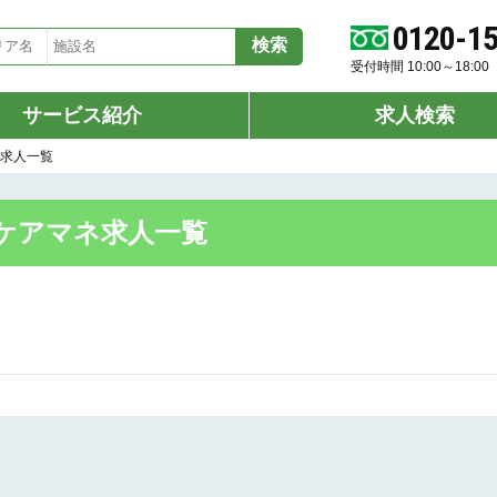
0120-1
受付時間 10:00～18:
サービス紹介
求人検索
ネ求人一覧
ケアマネ求人一覧