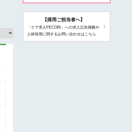
【採用ご担当者へ】
「ケア求人PECORI」への求人広告掲載や
人材採用に関するお問い合わせはこちら