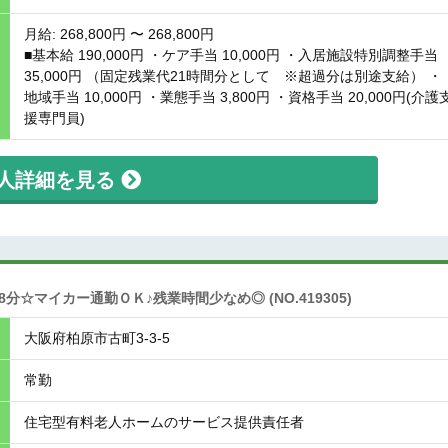
月給: 268,800円 〜 268,800円
■基本給 190,000円 ・ケア手当 10,000円 ・入居施設特別調整手当
35,000円 （固定残業代21時間分として ※超過分は別途支給） ・
地域手当 10,000円 ・業態手当 3,800円 ・資格手当 20,000円(介護
援専門員)
人詳細を見る
8分☆マイカー通勤ＯＫ♪残業時間少なめ◎
(NO.419305)
大阪府柏原市古町3-3-5
常勤
住宅型有料老人ホームのサービス提供責任者