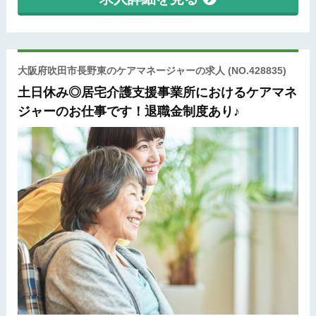
大阪府吹田市長野東のケアマネージャーの求人
(NO.428835)
土日休み◎居宅介護支援事業所におけるケアマネ
ジャーのお仕事です！退職金制度あり♪