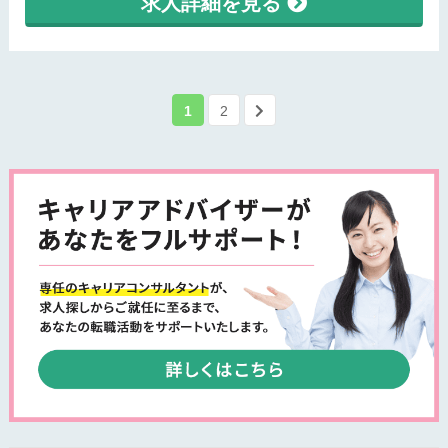
求人詳細を見る
1
2