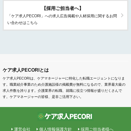
【採用ご担当者へ】
「ケア求人PECORI」への求人広告掲載や人材採用に関するお問
い合わせはこちら
ケア求人PECORIとは
ケア求人PECORIは、ケアマネージャーに特化した転職エージェントになりま
す。職業紹介事業のため介護施設様の掲載費が無料になるので、業界最大級の
求人件数を誇ります。介護業界の転職、就職に役立つ情報が盛りだくさんで
す。ケアマネージャーの皆様、是非ご活用下さい。
運営会社
個人情報保護方針
採用ご担当者様へ