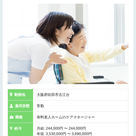
勤務地
大阪府吹田市古江台
雇用形態
常勤
職種
有料老人ホームのケアマネージャー
給与
月給: 244,000円 〜 244,000円
年収: 3,530,000円 〜 3,690,000円