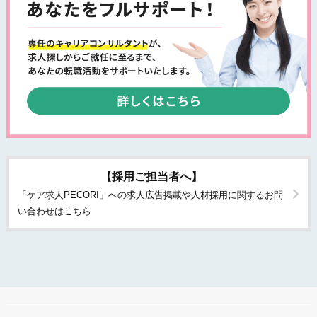
【採用ご担当者へ】
「ケア求人PECORI」への求人広告掲載や人材採用に関するお問
い合わせはこちら