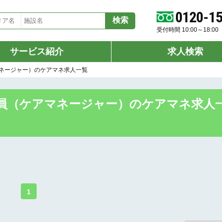
0120-1
受付時間 10:00～18:
サービス紹介
求人検索
ネージャー）のケアマネ求人一覧
員（ケアマネージャー）のケアマネ求人
1