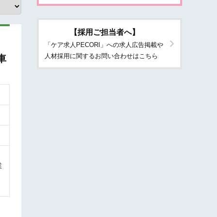
【採用ご担当者へ】
「ケア求人PECORI」への求人広告掲載や
人材採用に関するお問い合わせはこちら
車
業