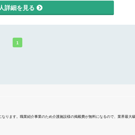
人詳細を見る
1
トになります。職業紹介事業のため介護施設様の掲載費が無料になるので、業界最大