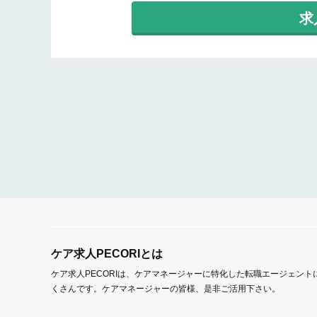
求
ケア求人PECORIとは
ケア求人PECORIは、ケアマネージャーに特化した転職エージェン
くさんです。ケアマネージャーの皆様、是非ご活用下さい。