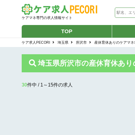
ケアマネ専門の求人情報サイト
TOP
ケア求人PECORI
埼玉県
所沢市
産休育休ありのケアマネ
埼玉県所沢市の産休育休あり
30
件中 / 1～15件の求人