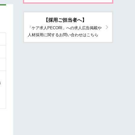
【採用ご担当者へ】
「ケア求人PECORI」への求人広告掲載や
人材採用に関するお問い合わせはこちら
※