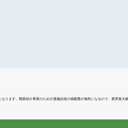
トになります。職業紹介事業のため介護施設様の掲載費が無料になるので、業界最大