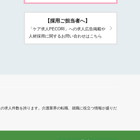
【採用ご担当者へ】
「ケア求人PECORI」への求人広告掲載や
人材採用に関するお問い合わせはこちら
級の求人件数を誇ります。介護業界の転職、就職に役立つ情報が盛りだ