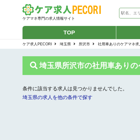
ケアマネ専門の求人情報サイト
TOP
ケア求人PECORI
埼玉県
所沢市
社用車ありのケアマネ求
埼玉県所沢市の社用車ありの
条件に該当する求人は見つかりませんでした。
埼玉県の求人を他の条件で探す