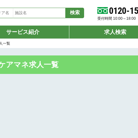
0120-1
受付時間 10:00～18:
サービス紹介
求人検索
人一覧
ケアマネ求人一覧