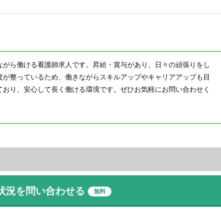
ながら働ける看護師求人です。昇給・賞与があり、日々の頑張りをし
度が整っているため、働きながらスキルアップやキャリアアップも目
ており、安心して長く働ける環境です。ぜひお気軽にお問い合わせく
人状況を問い合わせる
無料