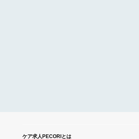
ケア求人PECORIとは