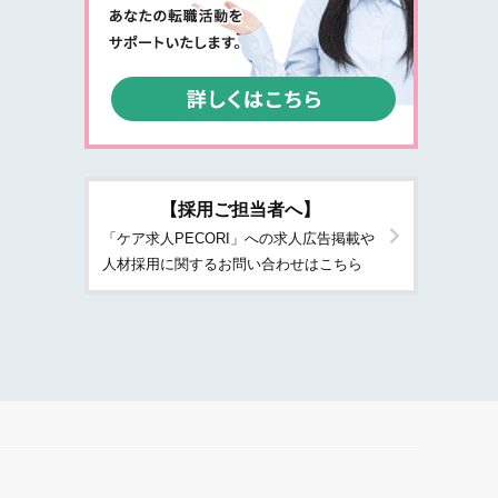
【採用ご担当者へ】
「ケア求人PECORI」への求人広告掲載や
人材採用に関するお問い合わせはこちら