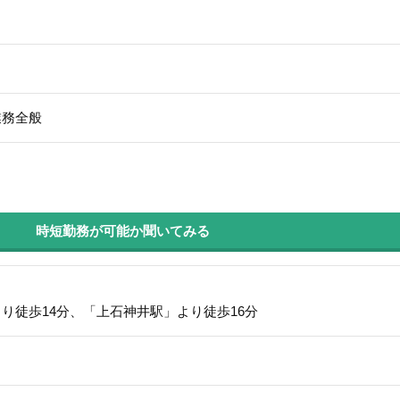
業務全般
時短勤務が可能か聞いてみる
り徒歩14分、「上石神井駅」より徒歩16分