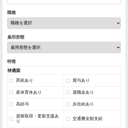
職種
雇用形態
特徴
待遇面
昇給あり
賞与あり
産休育休あり
退職金あり
高給与
歩合給あり
資格取得・更新支援あ
交通費全額支給
り