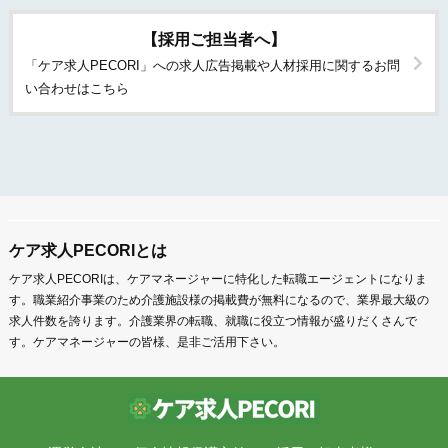
【採用ご担当者へ】
「ケア求人PECORI」への求人広告掲載や人材採用に関するお問
い合わせはこちら
ケア求人PECORIとは
ケア求人PECORIは、ケアマネージャーに特化した転職エージェントになりま
す。職業紹介事業のため介護施設様の掲載費が無料になるので、業界最大級の
求人件数を誇ります。介護業界の転職、就職に役立つ情報が盛りだくさんで
す。ケアマネージャーの皆様、是非ご活用下さい。