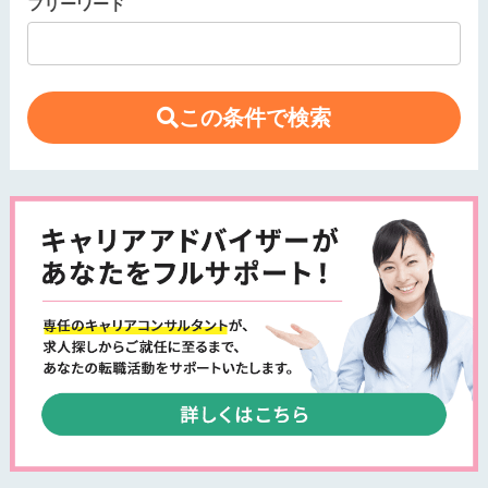
フリーワード
この条件で検索