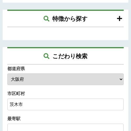
特徴から探す
こだわり検索
都道府県
市区町村
最寄駅