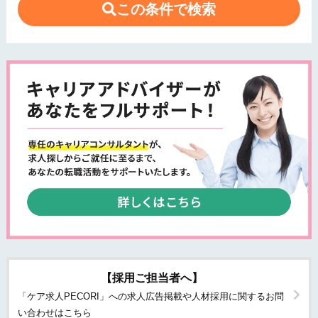
この条件で検索
【採用ご担当者へ】
「ケア求人PECORI」への求人広告掲載や人材採用に関するお問
い合わせはこちら