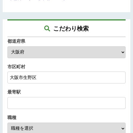
こだわり検索
都道府県
市区町村
最寄駅
職種