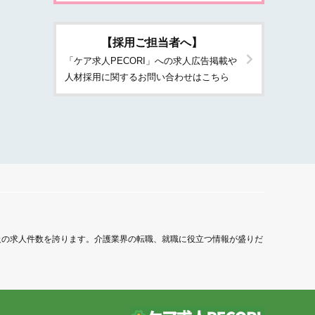
【採用ご担当者へ】
「ケア求人PECORI」への求人広告掲載や
人材採用に関するお問い合わせはこちら
級の求人件数を誇ります。介護業界の転職、就職に役立つ情報が盛りだ