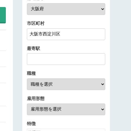
市区町村
最寄駅
職種
雇用形態
特徴