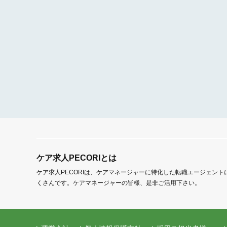
ケア求人PECORIとは
ケア求人PECORIは、ケアマネージャーに特化した転職エージェン
くさんです。ケアマネージャーの皆様、是非ご活用下さい。