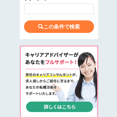
この条件で検索