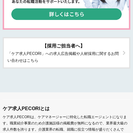
【採用ご担当者へ】
「ケア求人PECORI」への求人広告掲載や人材採用に関するお問
い合わせはこちら
ケア求人PECORIとは
ケア求人PECORIは、ケアマネージャーに特化した転職エージェントになりま
す。職業紹介事業のため介護施設様の掲載費が無料になるので、業界最大級の
求人件数を誇ります。介護業界の転職、就職に役立つ情報が盛りだくさんで