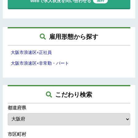
Webで求人状況を問い合わせる
無料
雇用形態から探す
大阪市浪速区
正社員
×
大阪市浪速区
非常勤・パート
×
こだわり検索
都道府県
市区町村