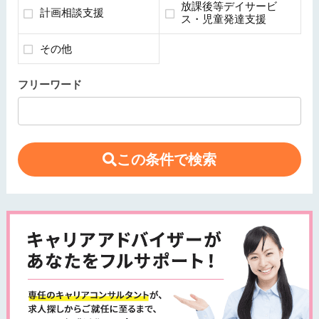
放課後等デイサービ
計画相談支援
ス・児童発達支援
その他
フリーワード
この条件で検索