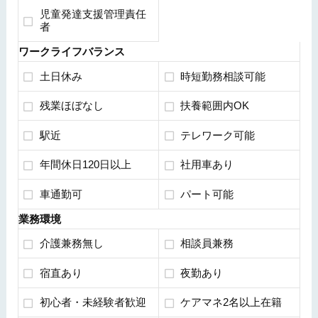
児童発達支援管理責任
者
ワークライフバランス
土日休み
時短勤務相談可能
残業ほぼなし
扶養範囲内OK
駅近
テレワーク可能
年間休日120日以上
社用車あり
車通勤可
パート可能
業務環境
介護兼務無し
相談員兼務
宿直あり
夜勤あり
初心者・未経験者歓迎
ケアマネ2名以上在籍