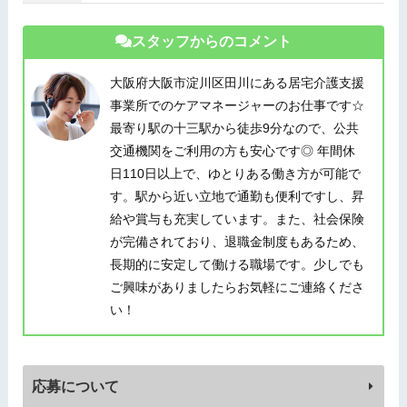
スタッフからのコメント
大阪府大阪市淀川区田川にある居宅介護支援
事業所でのケアマネージャーのお仕事です☆
最寄り駅の十三駅から徒歩9分なので、公共
交通機関をご利用の方も安心です◎ 年間休
日110日以上で、ゆとりある働き方が可能で
す。駅から近い立地で通勤も便利ですし、昇
給や賞与も充実しています。また、社会保険
が完備されており、退職金制度もあるため、
長期的に安定して働ける職場です。少しでも
ご興味がありましたらお気軽にご連絡くださ
い！
応募について