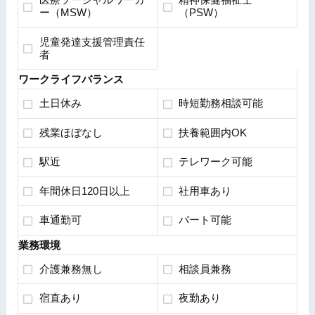
ー（MSW）
（PSW）
児童発達支援管理責任
者
ワークライフバランス
土日休み
時短勤務相談可能
残業ほぼなし
扶養範囲内OK
駅近
テレワーク可能
年間休日120日以上
社用車あり
車通勤可
パート可能
業務環境
介護兼務無し
相談員兼務
宿直あり
夜勤あり