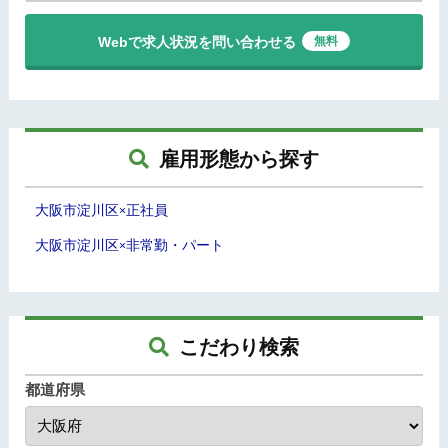
Webで求人状況を問い合わせる
無料
雇用形態から探す
大阪市淀川区
正社員
×
大阪市淀川区
非常勤・パート
×
こだわり検索
都道府県