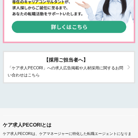
【採用ご担当者へ】
「ケア求人PECORI」への求人広告掲載や人材採用に関するお問
い合わせはこちら
ケア求人PECORIとは
ケア求人PECORIは、ケアマネージャーに特化した転職エージェントになりま