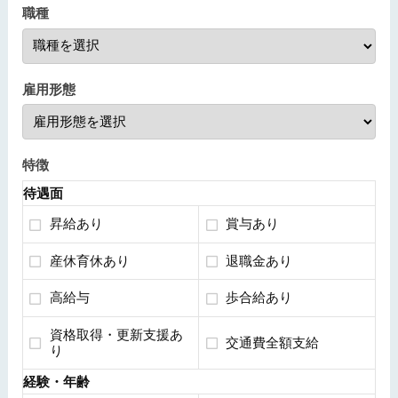
職種
雇用形態
特徴
待遇面
昇給あり
賞与あり
産休育休あり
退職金あり
高給与
歩合給あり
資格取得・更新支援あ
交通費全額支給
り
経験・年齢