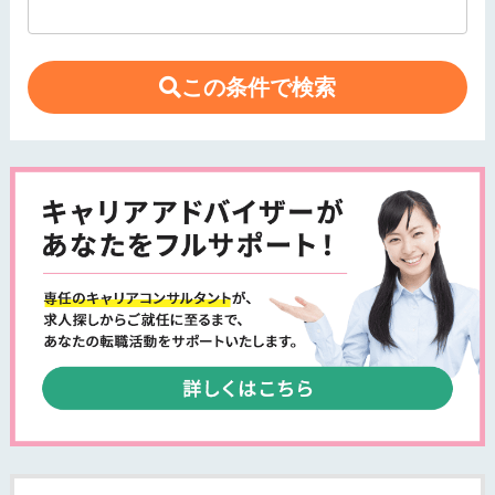
この条件で検索