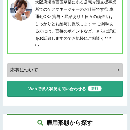
大阪府堺市西区草部にある居宅介護支援事業
所でのケアマネージャーのお仕事です◎ 車
通勤OK♪ 賞与・昇給あり！日々の頑張りは
しっかりとお給与に反映します☆ ご興味あ
る方には、面接のポイントなど、さらに詳細
をお話致しますのでお気軽にご相談くださ
い。
応募について
Webで求人状況を問い合わせる
無料
雇用形態から探す