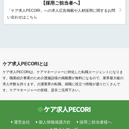
【採用ご担当者へ】
「ケア求人PECORI」への求人広告掲載や人材採用に関するお問
い合わせはこちら
ケア求人PECORIとは
ケア求人PECORIは、ケアマネージャーに特化した転職エージェントになりま
す。職業紹介事業のため介護施設様の掲載費が無料になるので、業界最大級の
求人件数を誇ります。介護業界の転職、就職に役立つ情報が盛りだくさんで
す。ケアマネージャーの皆様、是非ご活用下さい。
運営会社
個人情報保護方針
採用ご担当者様へ