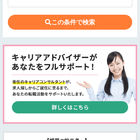
この条件で検索