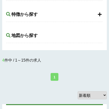
特徴から探す
地図から探す
4
件中 / 1～15件の求人
1