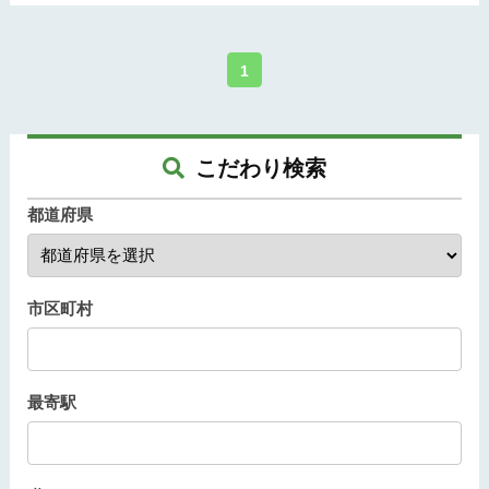
1
こだわり検索
都道府県
市区町村
最寄駅