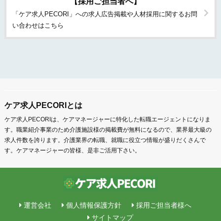
【採用ご担当者へ】
「ケア求人PECORI」への求人広告掲載や人材採用に関するお問
い合わせはこちら
ケア求人PECORIとは
ケア求人PECORIは、ケアマネージャーに特化した転職エージェントになりま
す。職業紹介事業のため介護施設様の掲載費が無料になるので、業界最大級の
求人件数を誇ります。介護業界の転職、就職に役立つ情報が盛りだくさんで
す。ケアマネージャーの皆様、是非ご活用下さい。
運営会社
個人情報保護方針
採用ご担当者様へ
サイトマップ