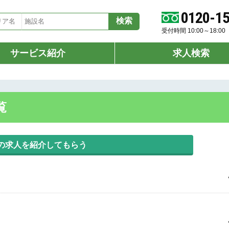
0120-1
受付時間 10:00～18:
サービス紹介
求人検索
覧
の求人を紹介してもらう