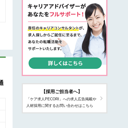
通
【採用ご担当者へ】
「ケア求人PECORI」への求人広告掲載や
人材採用に関するお問い合わせはこちら