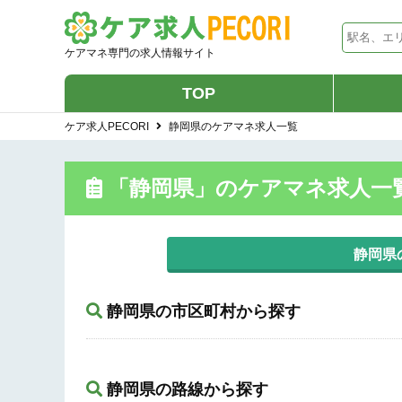
ケアマネ専門の求人情報サイト
TOP
ケア求人PECORI
静岡県のケアマネ求人一覧
「静岡県」のケアマネ求人一
静岡県
静岡県の市区町村から探す
静岡県の路線から探す