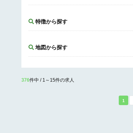
特徴から探す
地図から探す
376
件中 / 1～15件の求人
1