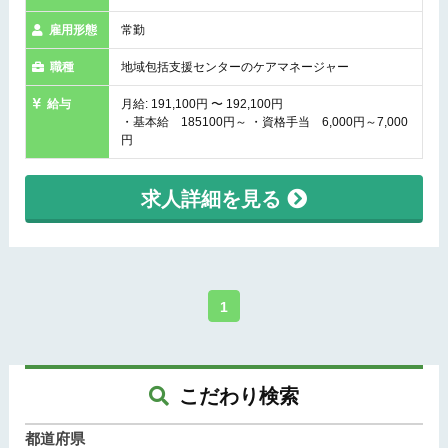
雇用形態
常勤
職種
地域包括支援センターのケアマネージャー
給与
月給: 191,100円 〜 192,100円
・基本給 185100円～ ・資格手当 6,000円～7,000
円
求人詳細を見る
1
こだわり検索
都道府県