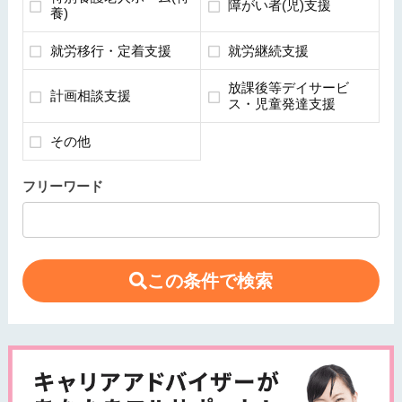
障がい者(児)支援
養)
就労移行・定着支援
就労継続支援
放課後等デイサービ
計画相談支援
ス・児童発達支援
その他
フリーワード
この条件で検索