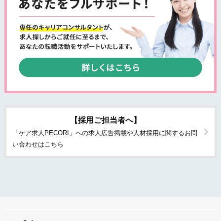
【採用ご担当者へ】
「ケア求人PECORI」への求人広告掲載や人材採用に関するお問
い合わせはこちら