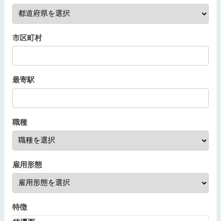
市区町村
最寄駅
職種
雇用形態
特徴