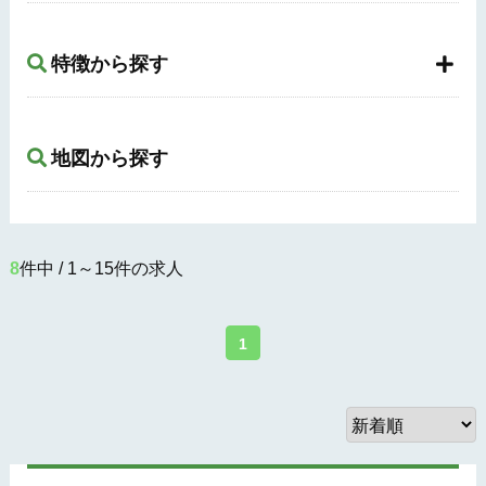
特徴から探す
地図から探す
8
件中 / 1～15件の求人
1