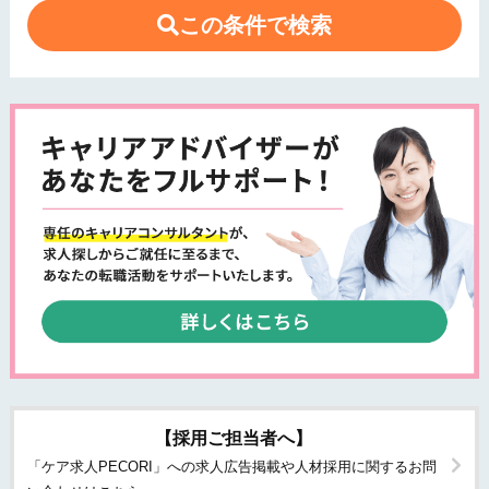
この条件で検索
【採用ご担当者へ】
「ケア求人PECORI」への求人広告掲載や人材採用に関するお問