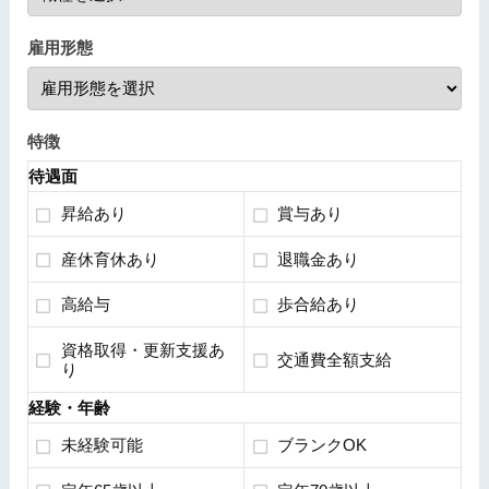
雇用形態
特徴
待遇面
昇給あり
賞与あり
産休育休あり
退職金あり
高給与
歩合給あり
資格取得・更新支援あ
交通費全額支給
り
経験・年齢
未経験可能
ブランクOK