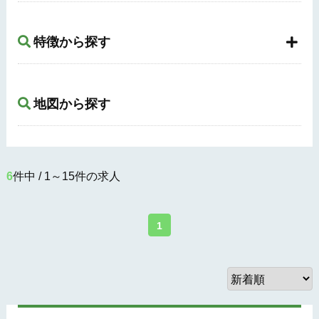
特徴から探す
地図から探す
6
件中 / 1～15件の求人
1